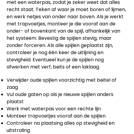
met een waterpas, zodat je zeker weet dat alles
recht staat. Teken af waar je moet boren of lijmen,
en werk netjes van onder naar boven. Als je werkt
met trapvoetjes, monteer je die vooraf aan de
onder- of bovenkant van de spijl, afhankelijk van
het systeem. Bevestig de spijlen stevig, maar
zonder forceren. Als alle spijlen geplaatst zijn,
controleer je nog één keer de uitlijning en
stevigheid. Eventueel kun je de spijlen nog
afwerken met verf, beits of een laklaag.
Verwijder oude spijlen voorzichtig met beitel of
zaag
Vul oude gaten op als je nieuwe spijlen anders
plaatst
Werk met waterpas voor een rechte lijn
Monteer trapvoetjes vooraf aan de spijlen
Controleer na plaatsing alles op stevigheid en
uitstraling