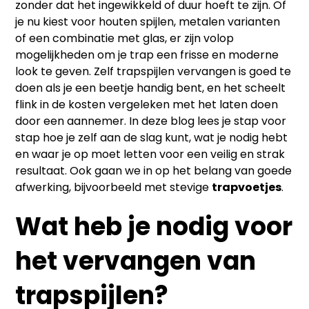
zonder dat het ingewikkeld of duur hoeft te zijn. Of
je nu kiest voor houten spijlen, metalen varianten
of een combinatie met glas, er zijn volop
mogelijkheden om je trap een frisse en moderne
look te geven. Zelf trapspijlen vervangen is goed te
doen als je een beetje handig bent, en het scheelt
flink in de kosten vergeleken met het laten doen
door een aannemer. In deze blog lees je stap voor
stap hoe je zelf aan de slag kunt, wat je nodig hebt
en waar je op moet letten voor een veilig en strak
resultaat. Ook gaan we in op het belang van goede
afwerking, bijvoorbeeld met stevige
trapvoetjes
.
Wat heb je nodig voor
het vervangen van
trapspijlen?