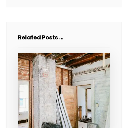
Related Posts ...