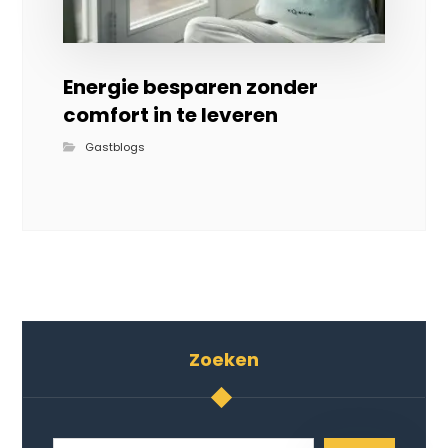
Energie besparen zonder
comfort in te leveren
Gastblogs
Zoeken