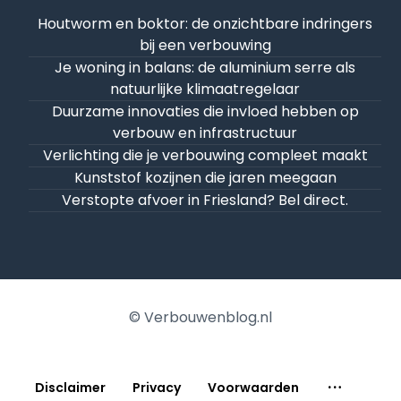
Houtworm en boktor: de onzichtbare indringers
bij een verbouwing
Je woning in balans: de aluminium serre als
natuurlijke klimaatregelaar
Duurzame innovaties die invloed hebben op
verbouw en infrastructuur
Verlichting die je verbouwing compleet maakt
Kunststof kozijnen die jaren meegaan
Verstopte afvoer in Friesland? Bel direct.
© Verbouwenblog.nl
Disclaimer
Privacy
Voorwaarden