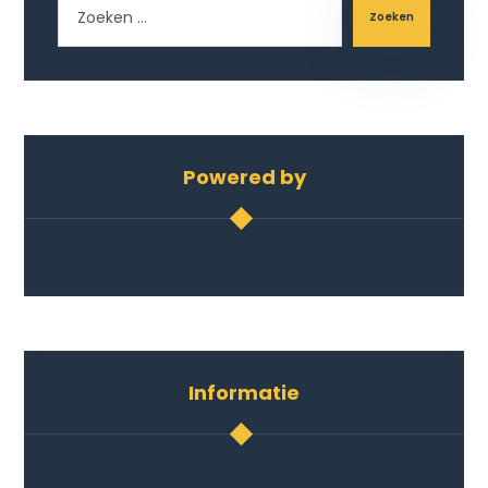
Zoeken
Powered by
Informatie