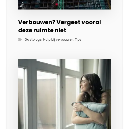
Verbouwen? Vergeet vooral
deze ruimte niet
Gastblogs
,
Hulp bij verbouwen
,
Tips