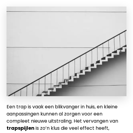
Een trap is vaak een blikvanger in huis, en kleine
aanpassingen kunnen al zorgen voor een
compleet nieuwe uitstraling. Het vervangen van
trapspijlen
is zo’n klus die veel effect heeft,