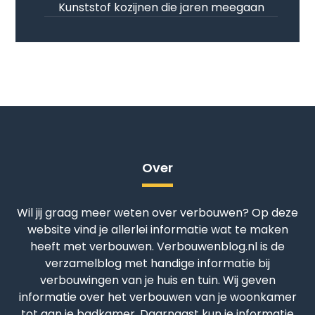
Kunststof kozijnen die jaren meegaan
Over
Wil jij graag meer weten over verbouwen? Op deze
website vind je allerlei informatie wat te maken
heeft met verbouwen. Verbouwenblog.nl is de
verzamelblog met handige informatie bij
verbouwingen van je huis en tuin. Wij geven
informatie over het verbouwen van je woonkamer
tot aan je badkamer. Daarnaast kun je informatie