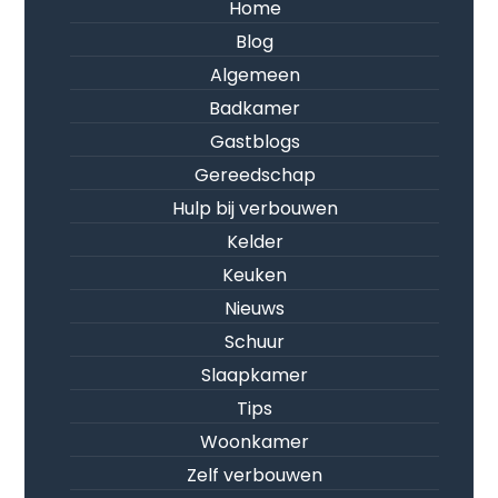
Home
Blog
Algemeen
Badkamer
Gastblogs
Gereedschap
Hulp bij verbouwen
Kelder
Keuken
Nieuws
Schuur
Slaapkamer
Tips
Woonkamer
Zelf verbouwen