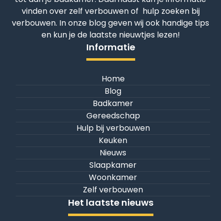
vinden over zelf verbouwen of hulp zoeken bij
verbouwen. In onze blog geven wij ook handige tips
en kun je de laatste nieuwtjes lezen!
Informatie
Home
Blog
Badkamer
Gereedschap
Hulp bij verbouwen
Keuken
Nieuws
Slaapkamer
Woonkamer
Zelf verbouwen
Het laatste nieuws