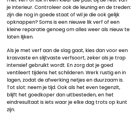
je interieur. Controleer ook de leuning en de treden:
zijn die nog in goede staat of wil je die ook gelijk
opknappen? Soms is een nieuwe lik verf of een
kleine reparatie genoeg om alles weer als nieuw te
laten lijken.
Als je met verf aan de slag gaat, kies dan voor een
krasvaste en slijtvaste verfsoort, zeker als je trap
intensief gebruikt wordt. En zorg dat je goed
ventileert tijdens het schilderen. Werk rustig en in
lagen, zodat de afwerking netjes en duurzaam is.
Tot slot: neem je tijd. Ook als het even tegenzit,
blijft het goedkoper dan uitbesteden, en het
eindresultaat is iets waar je elke dag trots op kunt
zijn.