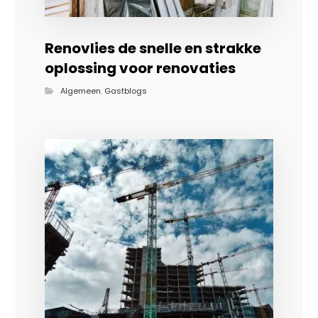
Renovlies de snelle en strakke
oplossing voor renovaties
Algemeen
,
Gastblogs