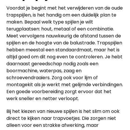
Voordat je begint met het verwijderen van de oude
trapspijlen, is het handig om een duidelijk plan te
maken. Bepaal welk type spijlen je wilt
terugplaatsen: hout, metaal of een combinatie.
Meet vervolgens nauwkeurig de afstand tussen de
spijlen en de hoogte van de balustrade. Trapspijlen
hebben meestal een standaardmaat, maar het is
altijd goed om dit nog even te controleren. Je hebt
daarnaast gereedschap nodig zoals een
boormachine, waterpas, zaag en
schroevendraaiers. Zorg ook voor lijm of
montagekit als je werkt met gelijmde verbindingen.
Een goede voorbereiding zorgt ervoor dat het
werk sneller en netter verloopt.
Bij het kiezen van nieuwe spijlen is het slim om ook
direct te kijken naar trapvoetjes. Die zorgen niet
alleen voor een strakke afwerking, maar