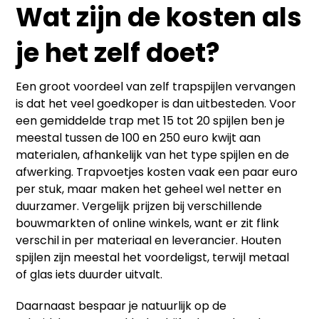
Wat zijn de kosten als
je het zelf doet?
Een groot voordeel van zelf trapspijlen vervangen
is dat het veel goedkoper is dan uitbesteden. Voor
een gemiddelde trap met 15 tot 20 spijlen ben je
meestal tussen de 100 en 250 euro kwijt aan
materialen, afhankelijk van het type spijlen en de
afwerking. Trapvoetjes kosten vaak een paar euro
per stuk, maar maken het geheel wel netter en
duurzamer. Vergelijk prijzen bij verschillende
bouwmarkten of online winkels, want er zit flink
verschil in per materiaal en leverancier. Houten
spijlen zijn meestal het voordeligst, terwijl metaal
of glas iets duurder uitvalt.
Daarnaast bespaar je natuurlijk op de