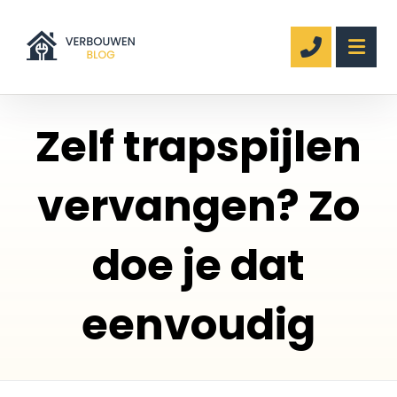
Zelf trapspijlen
vervangen? Zo
doe je dat
eenvoudig