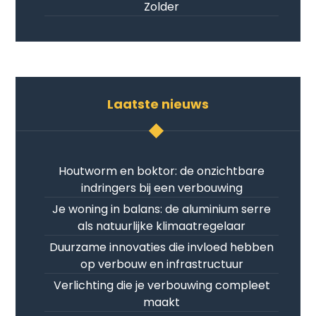
Zolder
Laatste nieuws
Houtworm en boktor: de onzichtbare
indringers bij een verbouwing
Je woning in balans: de aluminium serre
als natuurlijke klimaatregelaar
Duurzame innovaties die invloed hebben
op verbouw en infrastructuur
Verlichting die je verbouwing compleet
maakt