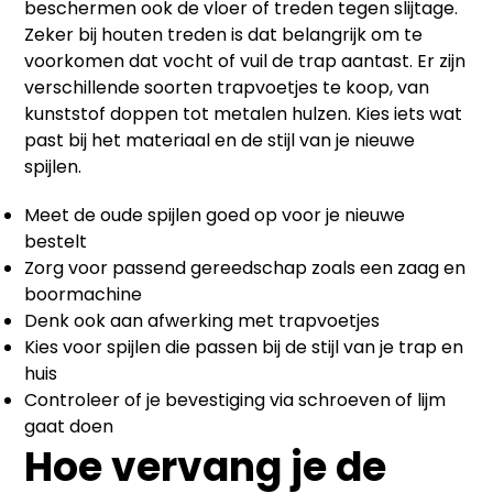
beschermen ook de vloer of treden tegen slijtage.
Zeker bij houten treden is dat belangrijk om te
voorkomen dat vocht of vuil de trap aantast. Er zijn
verschillende soorten trapvoetjes te koop, van
kunststof doppen tot metalen hulzen. Kies iets wat
past bij het materiaal en de stijl van je nieuwe
spijlen.
Meet de oude spijlen goed op voor je nieuwe
bestelt
Zorg voor passend gereedschap zoals een zaag en
boormachine
Denk ook aan afwerking met trapvoetjes
Kies voor spijlen die passen bij de stijl van je trap en
huis
Controleer of je bevestiging via schroeven of lijm
gaat doen
Hoe vervang je de