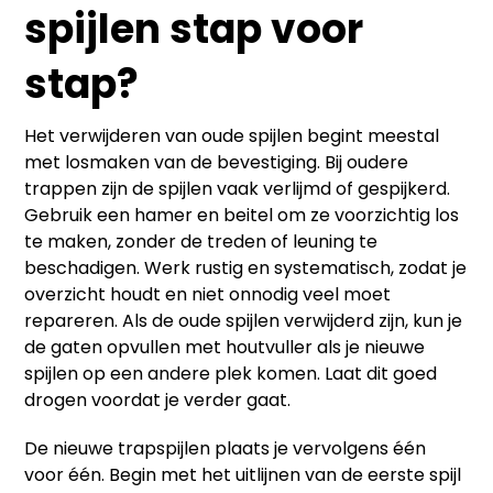
spijlen stap voor
stap?
Het verwijderen van oude spijlen begint meestal
met losmaken van de bevestiging. Bij oudere
trappen zijn de spijlen vaak verlijmd of gespijkerd.
Gebruik een hamer en beitel om ze voorzichtig los
te maken, zonder de treden of leuning te
beschadigen. Werk rustig en systematisch, zodat je
overzicht houdt en niet onnodig veel moet
repareren. Als de oude spijlen verwijderd zijn, kun je
de gaten opvullen met houtvuller als je nieuwe
spijlen op een andere plek komen. Laat dit goed
drogen voordat je verder gaat.
De nieuwe trapspijlen plaats je vervolgens één
voor één. Begin met het uitlijnen van de eerste spijl